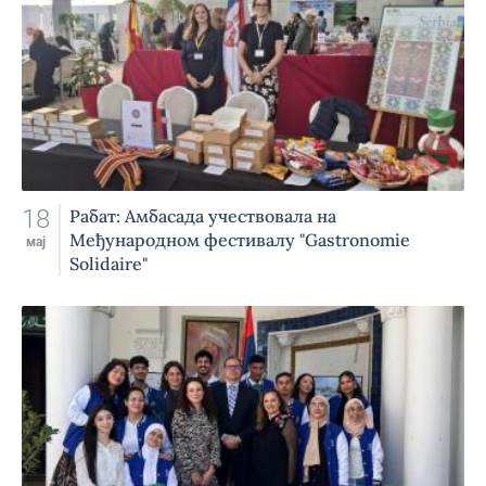
18
Рабат: Амбасада учествовала на
Међународном фестивалу "Gastronomie
мај
Solidaire"