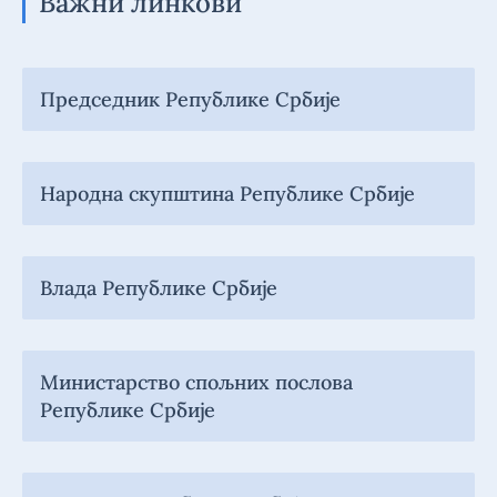
Важни линкови
Председник Републике Србије
Народна скупштина Републике Србије
Влада Републике Србије
Министарство спољних послова
Републике Србије