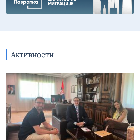
Активности